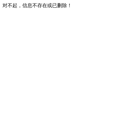
对不起，信息不存在或已删除！