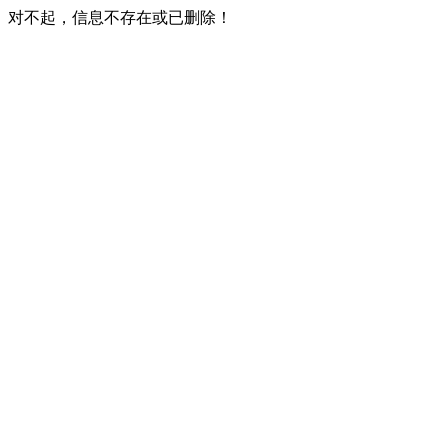
对不起，信息不存在或已删除！