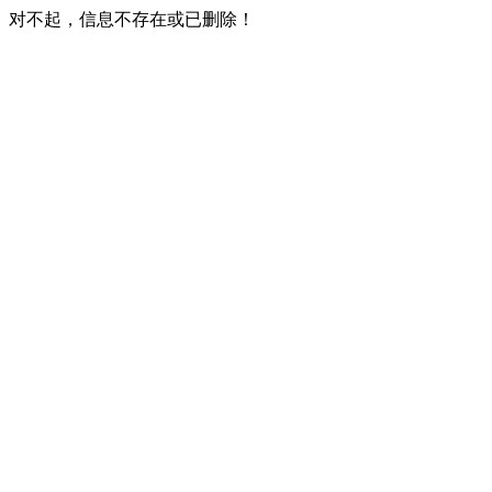
对不起，信息不存在或已删除！