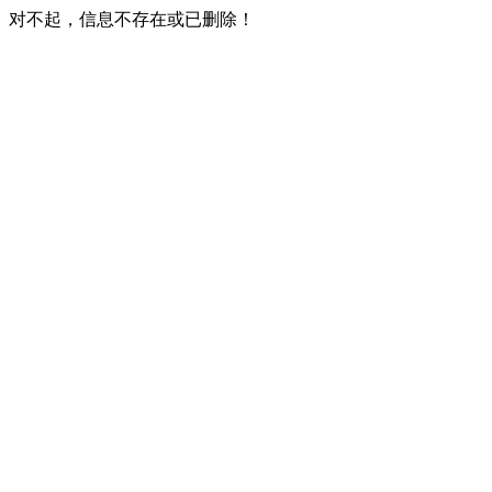
对不起，信息不存在或已删除！