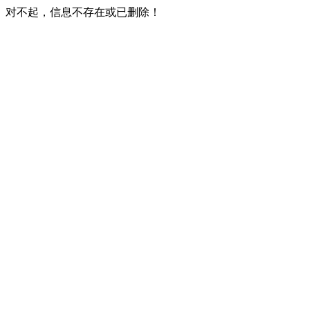
对不起，信息不存在或已删除！