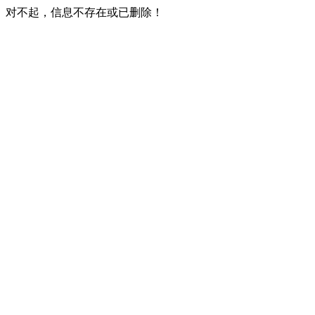
对不起，信息不存在或已删除！