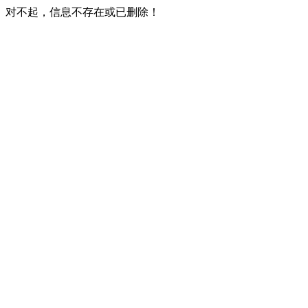
对不起，信息不存在或已删除！