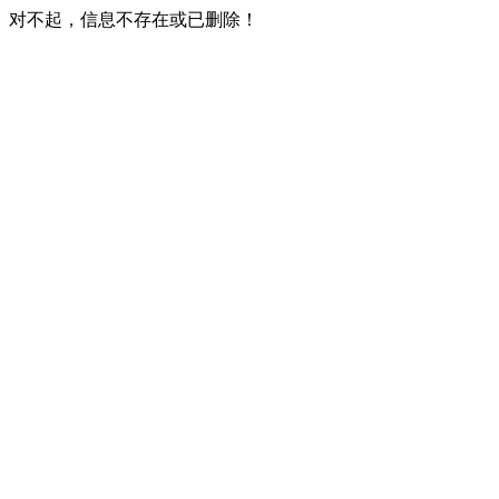
对不起，信息不存在或已删除！