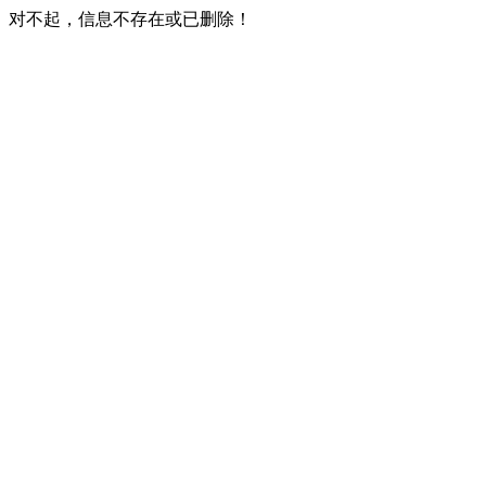
对不起，信息不存在或已删除！